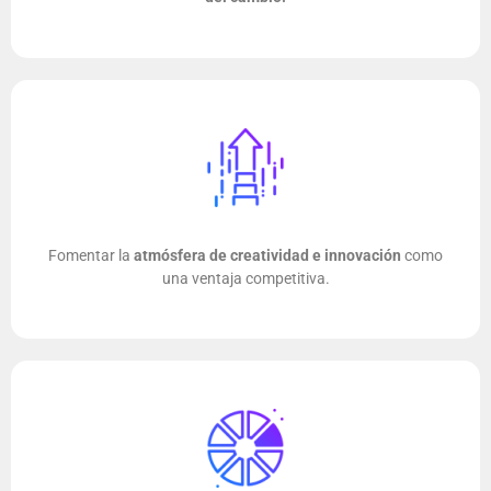
Fomentar la
atmósfera de creatividad e innovación
como
una ventaja competitiva.