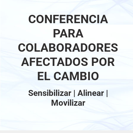
CONFERENCIA
PARA
COLABORADORES
AFECTADOS POR
EL CAMBIO
Sensibilizar | Alinear |
Movilizar