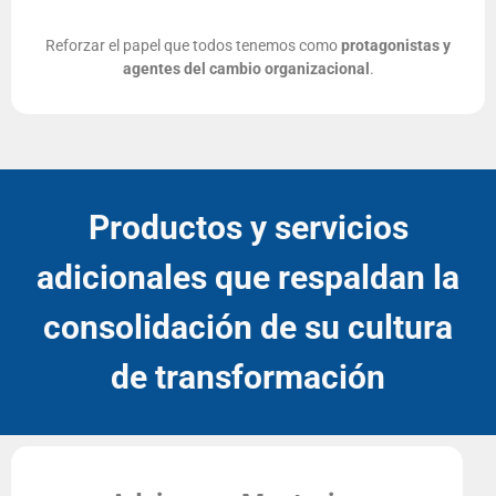
Reforzar el papel que todos tenemos como
protagonistas y
agentes del cambio organizacional
.
Productos y servicios
adicionales que respaldan la
consolidación de su cultura
de transformación