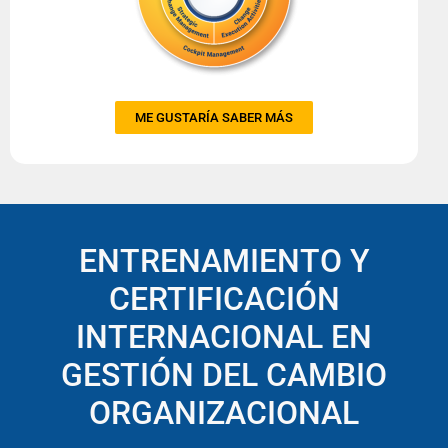
ME GUSTARÍA SABER MÁS
ENTRENAMIENTO Y
CERTIFICACIÓN
INTERNACIONAL EN
GESTIÓN DEL CAMBIO
ORGANIZACIONAL