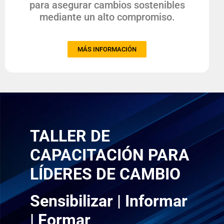
para asegurar cambios sostenibles
mediante un alto compromiso.
MÁS INFORMACIÓN
TALLER DE
CAPACITACIÓN PARA
LÍDERES DE CAMBIO
Sensibilizar |
Informar
|
Formar