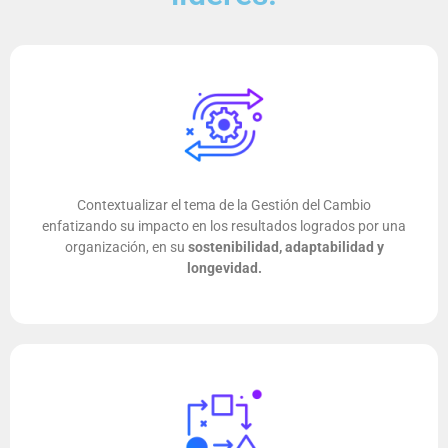
Contextualizar el tema de la Gestión del Cambio
enfatizando su impacto en los resultados logrados por una
organización, en su
sostenibilidad, adaptabilidad y
longevidad.