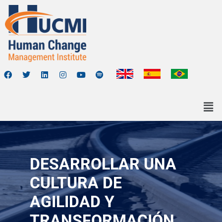
DESARROLLAR UNA
CULTURA DE
AGILIDAD Y
TRANSFORMACIÓN