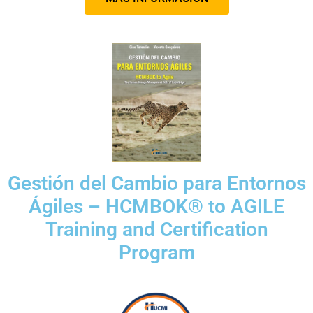
Gestión del Cambio para Entornos
Ágiles – HCMBOK® to AGILE
Training and Certification
Program