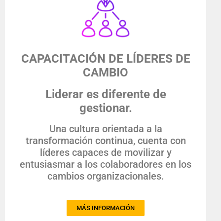
CAPACITACIÓN DE LÍDERES DE
CAMBIO
Liderar es diferente de
gestionar.
Una cultura orientada a la
transformación continua, cuenta con
líderes capaces de movilizar y
entusiasmar a los colaboradores en los
cambios organizacionales.
MÁS INFORMACIÓN