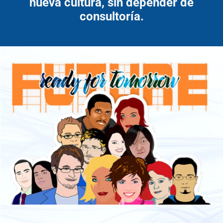
nueva cultura, sin depender de
consultoría.