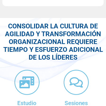
CONSOLIDAR LA CULTURA DE
AGILIDAD Y TRANSFORMACIÓN
ORGANIZACIONAL REQUIERE
TIEMPO Y ESFUERZO ADICIONAL
DE LOS LÍDERES
Estudio
Sesiones