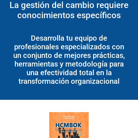
La gestión del cambio requiere
conocimientos específicos
Desarrolla tu equipo de
profesionales especializados con
un conjunto de mejores prácticas,
herramientas y metodología para
una efectividad total en la
transformación organizacional