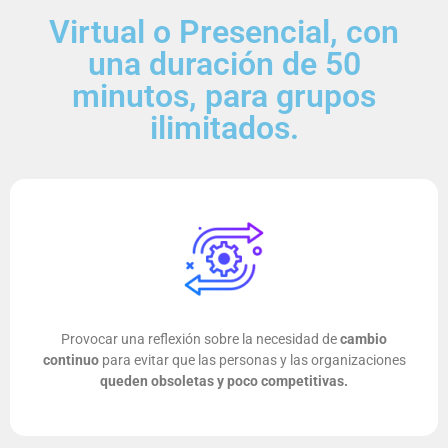
Virtual o Presencial, con
una duración de 50
minutos, para grupos
ilimitados.
Provocar una reflexión sobre la necesidad de
cambio
continuo
para evitar que las personas y las organizaciones
queden obsoletas y poco competitivas.