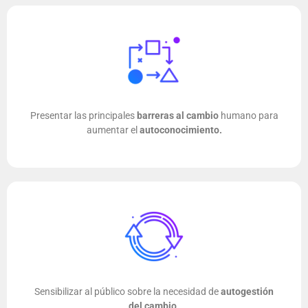
Presentar las principales
barreras al cambio
humano para
aumentar el
autoconocimiento.
Sensibilizar al público sobre la necesidad de
autogestión
del cambio.