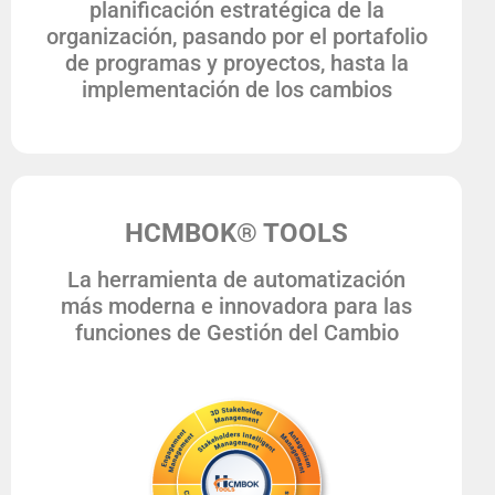
planificación estratégica de la
organización, pasando por el portafolio
de programas y proyectos, hasta la
implementación de los cambios
HCMBOK® TOOLS
La herramienta de automatización
más moderna e innovadora para las
funciones de Gestión del Cambio