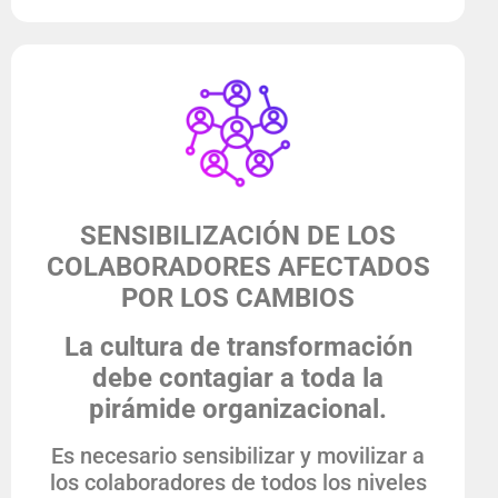
SENSIBILIZACIÓN DE LOS
COLABORADORES AFECTADOS
POR LOS CAMBIOS
La cultura de transformación
debe contagiar a toda la
pirámide organizacional.
Es necesario sensibilizar y movilizar a
los colaboradores de todos los niveles