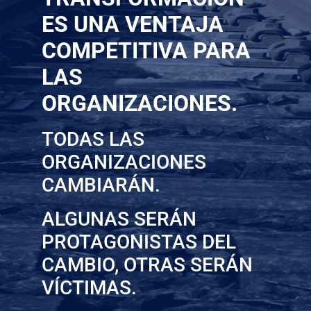
ES UNA VENTAJA
COMPETITIVA PARA
LAS
ORGANIZACIONES.
TODAS LAS
ORGANIZACIONES
CAMBIARÁN.
ALGUNAS SERÁN
PROTAGONISTAS DEL
CAMBIO, OTRAS SERÁN
VÍCTIMAS.