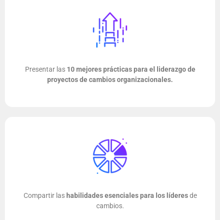
Presentar las
10
mejores prácticas para el liderazgo de
proyectos de cambios organizacionales.
Compartir las
habilidades esenciales para los líderes
de
cambios.