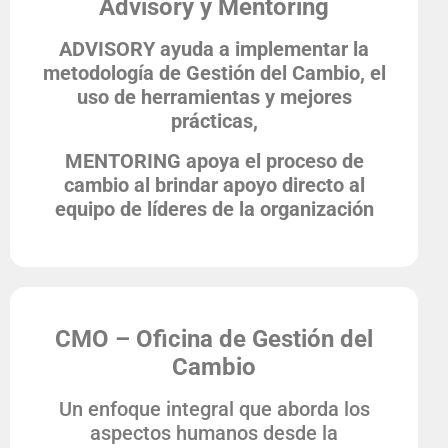
Advisory
y Mentoring
ADVISORY ayuda a implementar la
metodología de Gestión del Cambio, el
uso de herramientas y mejores
prácticas,
MENTORING apoya el proceso de
cambio al brindar apoyo directo al
equipo de líderes de la organización
CMO – Oficina de Gestión del
Cambio
Un enfoque integral que aborda los
aspectos humanos desde la