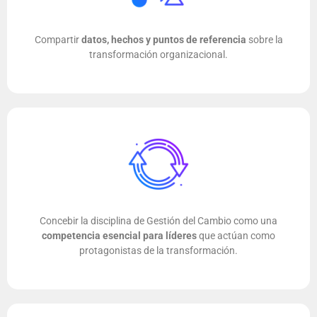
Compartir
datos, hechos y puntos de referencia
sobre la
transformación organizacional.
Concebir la disciplina de Gestión del Cambio como una
competencia esencial para líderes
que actúan como
protagonistas de la transformación.