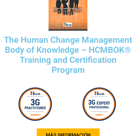
The Human Change Management
Body of Knowledge – HCMBOK®
Training and Certification
Program
MÁS INFORMACIÓN