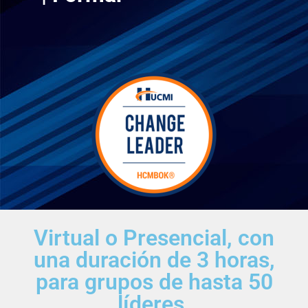
Virtual o Presencial, con
una duración de 3 horas,
para grupos de hasta 50
líderes.