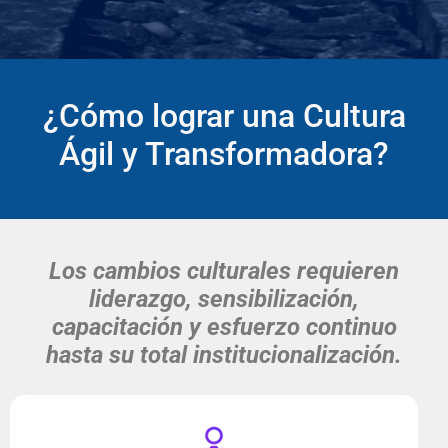
¿Cómo lograr una Cultura
Ágil y Transformadora?
Los cambios culturales requieren
liderazgo, sensibilización,
capacitación y esfuerzo continuo
hasta su total institucionalización.