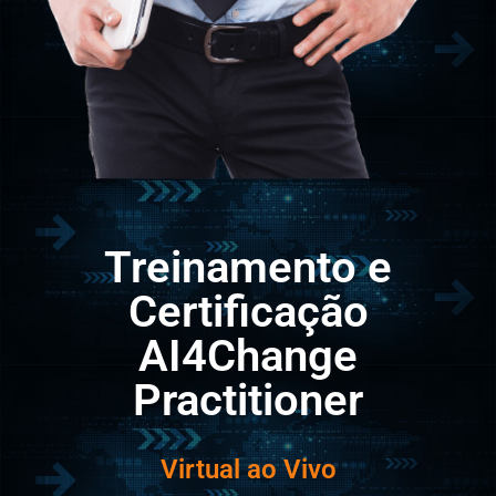
Treinamento e
Certificação
AI4Change
Practitioner
Virtual ao Vivo