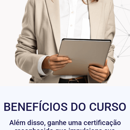
BENEFÍCIOS DO CURSO
Além disso, ganhe uma certificação