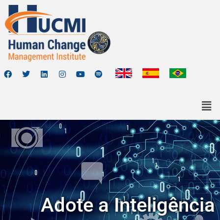
Adote a Inteligência