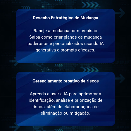
Desenho Estratégico de Mudança
Planeje a mudança com precisão.
Saiba como criar planos de mudança
poderosos e personalizados usando IA
generativa e prompts eficazes.
Gerenciamento proativo de riscos
Aprenda a usar a IA para aprimorar a
identificação, análise e priorização de
riscos, além de elaborar ações de
eliminação ou mitigação.