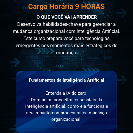
Carga Horária 9 HORAS
O QUE VOCÊ VAI APRENDER
Desenvolva habilidades-chave para gerenciar a
mudança organizacional com Inteligência Artificial.
Este curso prepara você para tecnologias
emergentes nos momentos mais estratégicos de
mudança.
Fundamentos da Inteligência Artificial
Entenda a IA do zero.
Domine os conceitos essenciais da
inteligência artificial, como ela funciona e
seu impacto nos processos de mudança
organizacional.