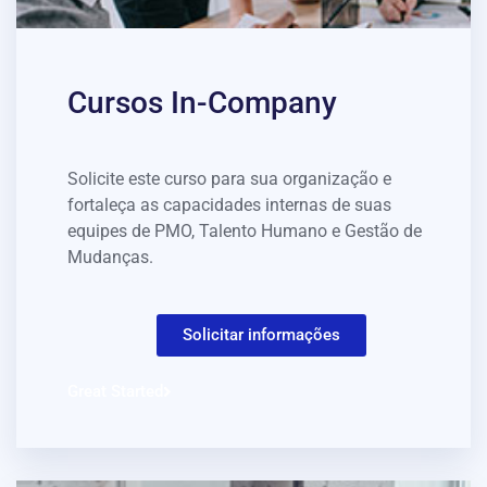
Cursos In-Company
Solicite este curso para sua organização e
fortaleça as capacidades internas de suas
equipes de PMO, Talento Humano e Gestão de
Mudanças.
Solicitar informações
Great Started