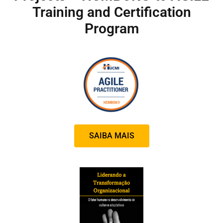
Training and Certification
Program
SAIBA MAIS