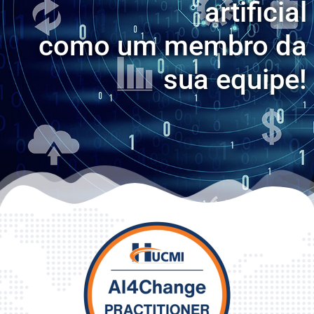
artificial
como um membro da
sua equipe!