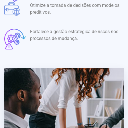
Otimize a tomada de decisões com modelos
preditivos.
Fortalece a gestão estratégica de riscos nos
processos de mudança.