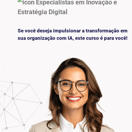
Especialistas em Inovação e
Estratégia Digital
Se você deseja impulsionar a transformação em
sua organização com IA, este curso é para você!