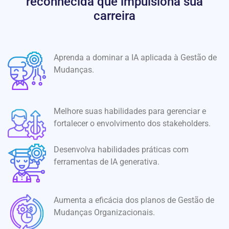
reconhecida que impulsiona sua
carreira
Aprenda a dominar a IA aplicada à Gestão de
Mudanças.
Melhore suas habilidades para gerenciar e
fortalecer o envolvimento dos stakeholders.
Desenvolva habilidades práticas com
ferramentas de IA generativa.
Aumenta a eficácia dos planos de Gestão de
Mudanças Organizacionais.