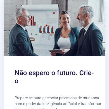
Não espero o futuro. Crie-
o
Prepare-se para gerenciar processos de mudança
com o poder da inteligência artificial e transformar