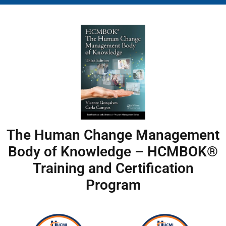
The Human Change Management
Body of Knowledge – HCMBOK®
Training and Certification
Program