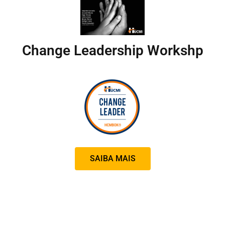
Change Leadership Workshp
SAIBA MAIS