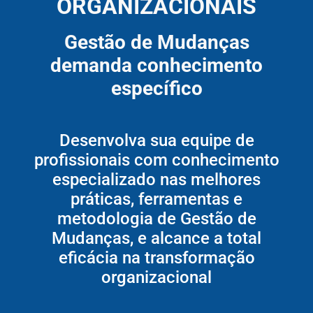
ORGANIZACIONAIS
Gestão de Mudanças
demanda conhecimento
específico
Desenvolva sua equipe de
profissionais com conhecimento
especializado nas melhores
práticas, ferramentas e
metodologia de Gestão de
Mudanças, e alcance a total
eficácia na transformação
organizacional