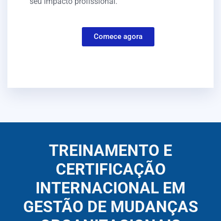
seu impacto profissional.
Comece agora
Join Our Team
TREINAMENTO E
CERTIFICAÇÃO
INTERNACIONAL EM
GESTÃO DE MUDANÇAS