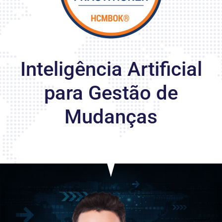
Inteligência Artificial
para Gestão de
Mudanças