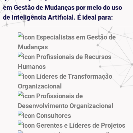
em Gestão de Mudanças por meio do uso
de Inteligência Artificial. É ideal para:
Especialistas em Gestão de
Mudanças
Profissionais de Recursos
Humanos
Líderes de Transformação
Organizacional
Profissionais de
Desenvolvimento Organizacional
Consultores
Gerentes e Líderes de Projetos