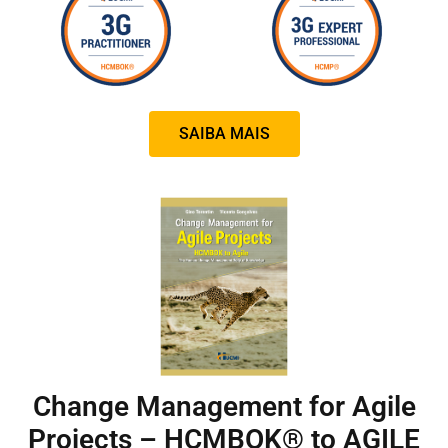
SAIBA MAIS
Change Management for Agile
Projects – HCMBOK® to AGILE